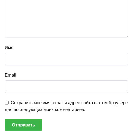
Имя
Email
Сохранить моё имя, email и адрес сайта в этом браузере
для последующих моих комментариев.