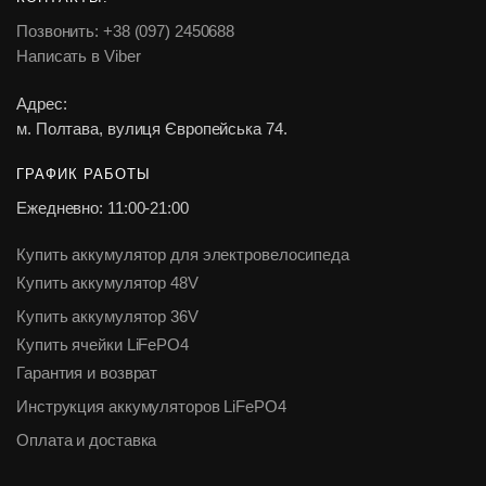
Позвонить: +38 (097) 2450688
Написать в Viber
Адрес:
м. Полтава, вулиця Європейська 74.
ГРАФИК РАБОТЫ
Ежедневно: 11:00-21:00
Купить аккумулятор для электровелосипеда
Купить аккумулятор 48V
Купить аккумулятор 36V
Купить ячейки LiFePO4
Гарантия и возврат
Инструкция аккумуляторов LiFePO4
Оплата и доставка