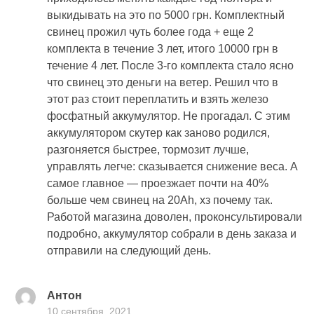
выкидывать на это по 5000 грн. Комплектный
свинец прожил чуть более года + еще 2
комплекта в течение 3 лет, итого 10000 грн в
течение 4 лет. После 3-го комплекта стало ясно
что свинец это деньги на ветер. Решил что в
этот раз стоит переплатить и взять железо
фосфатный аккумулятор. Не прогадал. С этим
аккумулятором скутер как заново родился,
разгоняется быстрее, тормозит лучше,
управлять легче: сказывается снижение веса. А
самое главное — проезжает почти на 40%
больше чем свинец на 20Ah, хз почему так.
Работой магазина доволен, проконсультировали
подробно, аккумулятор собрали в день заказа и
отправили на следующий день.
Антон
10 сентября, 2021