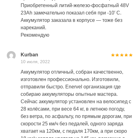
Приобретенный литий-железо-фосфатный 48V
23Ah замечательно показал себя при -10′ С.
Аккумулятор заказала в корпусе — тоже без
нареканий.
Рекомендую
Kurban
10 июля, 2022
Аккумулятор отличный, собран качественно,
изготовлен профессионально. Изготовили,
отправили быстро. Enervel oрганизация где
собираю аккумуляторы опытные мастера.
Сейчас аккумулятор установлен на велосипед с
28 колёсами, при весе 64 кг, в летнюю погоду,
без ветра, по асфальту, по прямым дорогам, при
скорости 25 км/ч без педалей, одного заряда
хватает на 120км, с педаля 170км, а при скоро