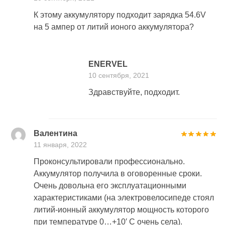
К этому аккумулятору подходит зарядка 54.6V
на 5 ампер от литий ионого аккумулятора?
ENERVEL
10 сентября, 2021
Здравствуйте, подходит.
Валентина
11 января, 2022
Проконсультировали профессионально.
Аккумулятор получила в оговоренные сроки.
Очень довольна его эксплуатационными
характеристиками (на электровелосипеде стоял
литий-ионный аккумулятор мощность которого
при температуре 0…+10′ С очень села).