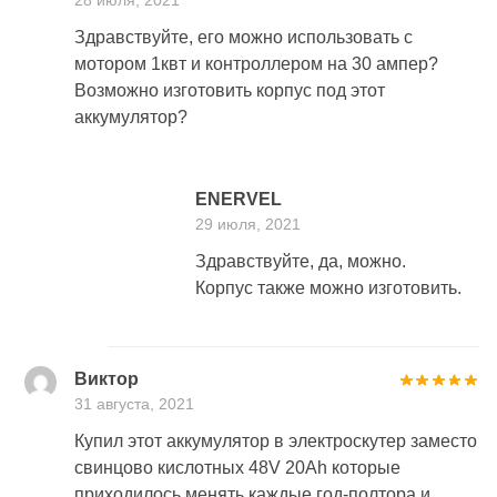
Здравствуйте, его можно использовать с
мотором 1квт и контроллером на 30 ампер?
Возможно изготовить корпус под этот
аккумулятор?
ENERVEL
29 июля, 2021
Здравствуйте, да, можно.
Корпус также можно изготовить.
Виктор
31 августа, 2021
Купил этот аккумулятор в электроскутер заместо
свинцово кислотных 48V 20Ah которые
приходилось менять каждые год-полтора и