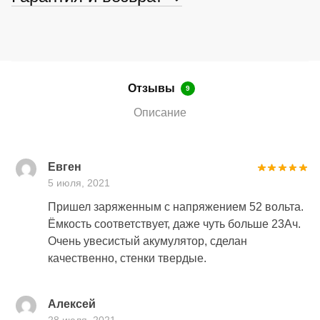
Отзывы
9
Описание
Евген
5 июля, 2021
Пришел заряженным с напряжением 52 вольта.
Ёмкость соответствует, даже чуть больше 23Ач.
Очень увесистый акумулятор, сделан
качественно, стенки твердые.
Алексей
28 июля, 2021