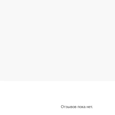
Отзывов пока нет.