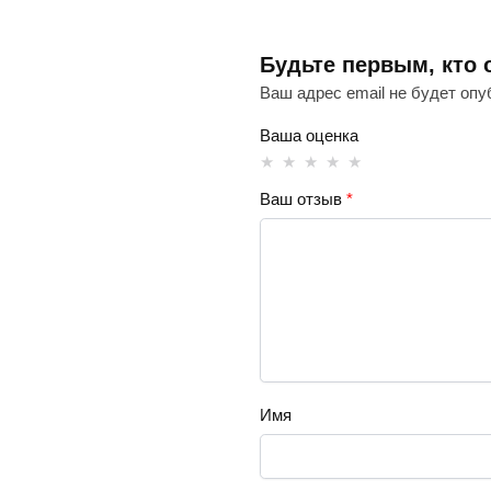
Будьте первым, кто 
Ваш адрес email не будет опу
Ваша оценка
Ваш отзыв
*
Имя