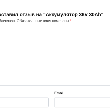
оставил отзыв на “Аккумулятор 36V 30Ah”
бликован.
Обязательные поля помечены
*
Email